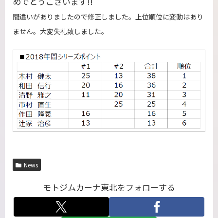
めでとうございます!!
間違いがありましたので修正しました。上位順位に変動はあり
ません。大変失礼致しました。
News
モトジムカーナ東北をフォローする