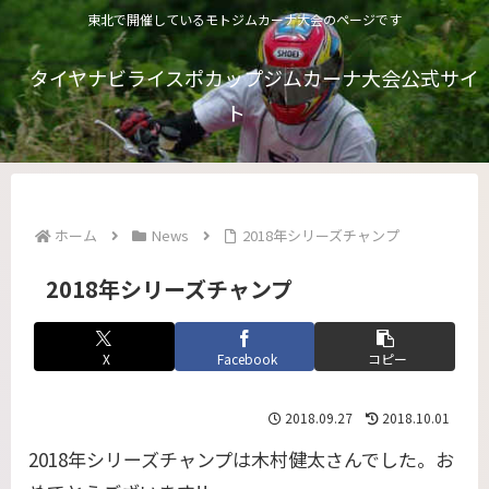
東北で開催しているモトジムカーナ大会のページです
タイヤナビライスポカップジムカーナ大会公式サイ
ト
ホーム
News
2018年シリーズチャンプ
2018年シリーズチャンプ
X
Facebook
コピー
2018.09.27
2018.10.01
2018年シリーズチャンプは木村健太さんでした。お