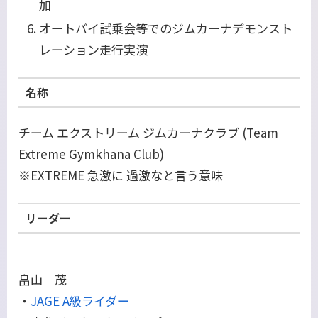
加
オートバイ試乗会等でのジムカーナデモンスト
レーション走行実演
名称
チーム エクストリーム ジムカーナクラブ (Team
Extreme Gymkhana Club)
※EXTREME 急激に 過激なと言う意味
リーダー
畠山 茂
・
JAGE A級ライダー