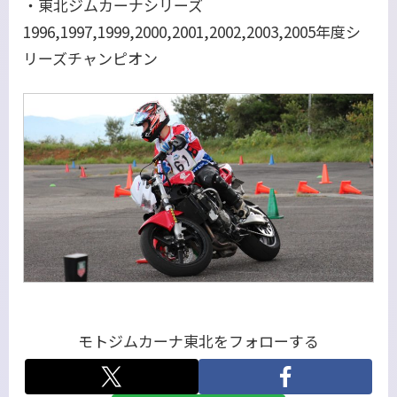
・東北ジムカーナシリーズ
1996,1997,1999,2000,2001,2002,2003,2005年度シ
リーズチャンピオン
モトジムカーナ東北をフォローする