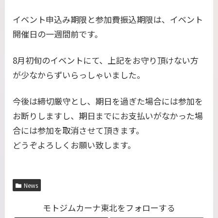
イベント申込み期限と参加費振込期限は、イベント
開催日の一週間前です。
8月初旬のイベントにて、上記をお守り頂けない方
が少なからずいらっしゃいました。
今後は締切厳守とし、期日を過ぎた場合には参加を
お断りしますし、期日までにお支払いがなかった場
合には参加を取消させて頂きます。
どうぞよろしくお願い致します。
News
モトジムカーナ東北をフォローする