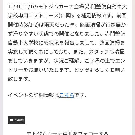
10/31,11/1のモトジムカーナ会場(赤門整備自動車大
学校専用テストコース)に関する補足情報です。前回
開催時(8/1-2)は雨天だった事、路面清掃が行き届か
ず滑りやすい状態での開催となりました。赤門整備
自動車大学校にも状況を報告しまして、路面清掃を
実施して頂く事にしており、また、スタッフも清掃
をしていきますが、状況ご理解、ご了承の上でエン
トリーをお願いいたします。どうぞよろしくお願い
致します。
イベントの詳細情報は
こちら
です。
News
モトジムカーナ東北をフォローする