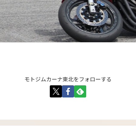
モトジムカーナ東北をフォローする