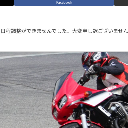
Facebook
再日程調整ができませんでした。大変申し訳ございません
。