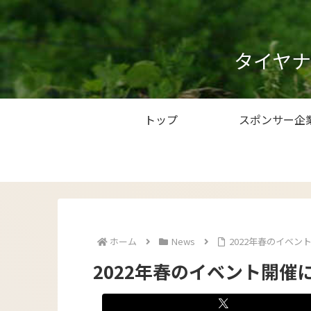
タイヤ
トップ
スポンサー企
ホーム
News
2022年春のイベン
2022年春のイベント開催