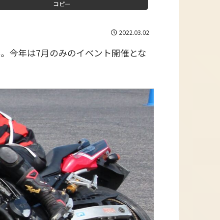
コピー
2022.03.02
。今年は7月のみのイベント開催とな