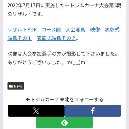
2022年7月17日に実施したモトジムカーナ大会第1戦
のリザルトです。
リザルトPDF
コース図
大会写真
映像
表彰式
映像その１
表彰式映像その２
。
映像は大会参加選手の方が撮影して下さいました。
ありがとうございました。m(__)m
News
モトジムカーナ東北をフォローする