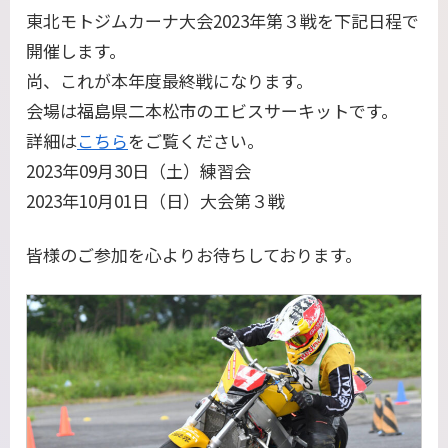
東北モトジムカーナ大会2023年第３戦を下記日程で
開催します。
尚、これが本年度最終戦になります。
会場は福島県二本松市のエビスサーキットです。
詳細は
こちら
をご覧ください。
2023年09月30日（土）練習会
2023年10月01日（日）大会第３戦
皆様のご参加を心よりお待ちしております。