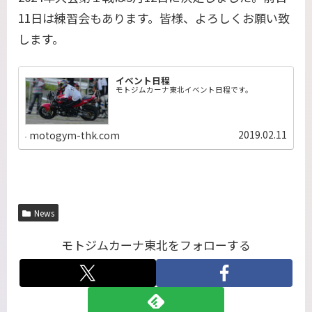
11日は練習会もあります。皆様、よろしくお願い致
します。
イベント日程
モトジムカーナ東北イベント日程です。
2019.02.11
motogym-thk.com
News
モトジムカーナ東北をフォローする