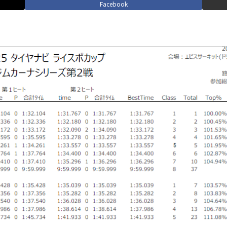
Facebook