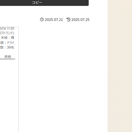
コピー
2025.07.21
2025.07.25