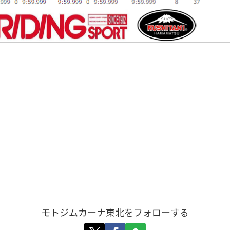
モトジムカーナ東北をフォローする