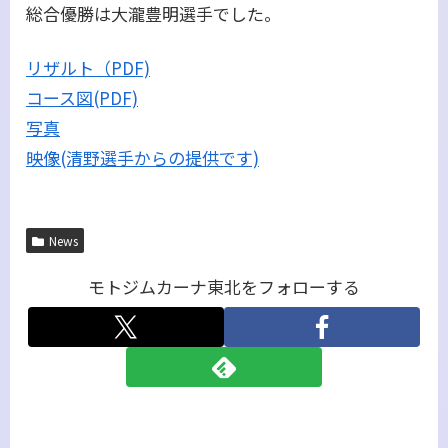
総合優勝は大瀧豊明選手でした。
リザルト（PDF)
コース図(PDF)
写真
映像(清野選手からの提供です)
News
モトジムカーナ東北をフォローする