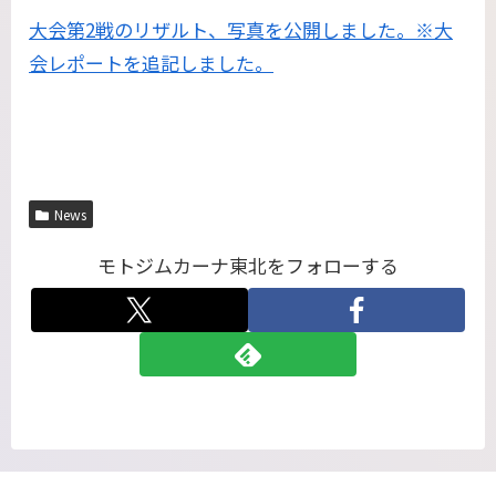
大会第2戦のリザルト、写真を公開しました。※大
会レポートを追記しました。
News
モトジムカーナ東北をフォローする