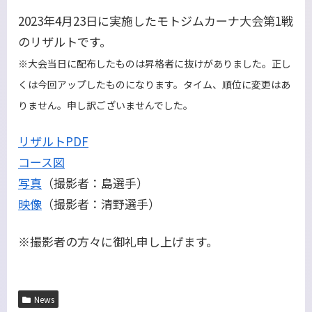
2023年4月23日に実施したモトジムカーナ大会第1戦
のリザルトです。
※大会当日に配布したものは昇格者に抜けがありました。正し
くは今回アップしたものになります。タイム、順位に変更はあ
りません。申し訳ございませんでした。
リザルトPDF
コース図
写真
（撮影者：島選手）
映像
（撮影者：清野選手）
※撮影者の方々に御礼申し上げます。
News